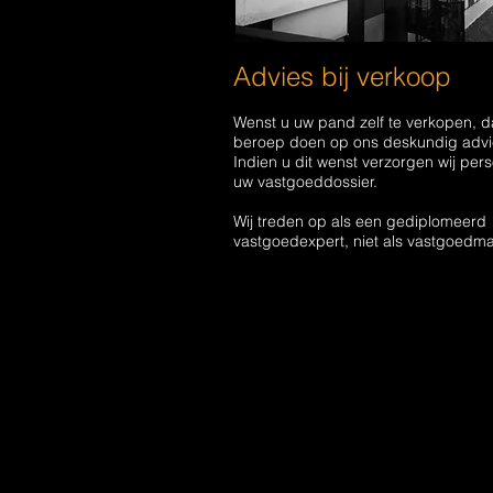
Advies bij verkoop
Wenst u uw pand zelf te verkopen, d
beroep doen op ons deskundig advi
Indien u dit wenst verzorgen wij pers
uw vastgoeddossier.
Wij treden op als een gediplomeerd
vastgoedexpert, niet als vastgoedma